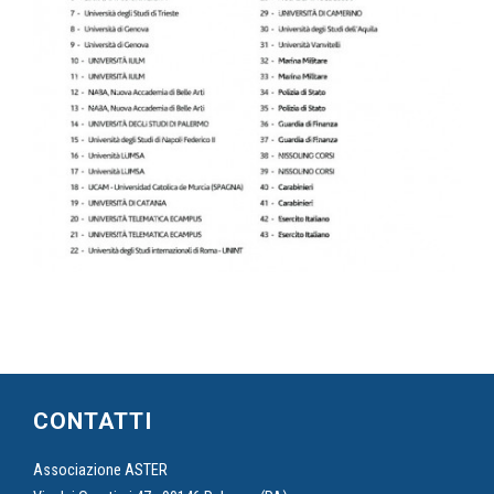
CONTATTI
Associazione ASTER