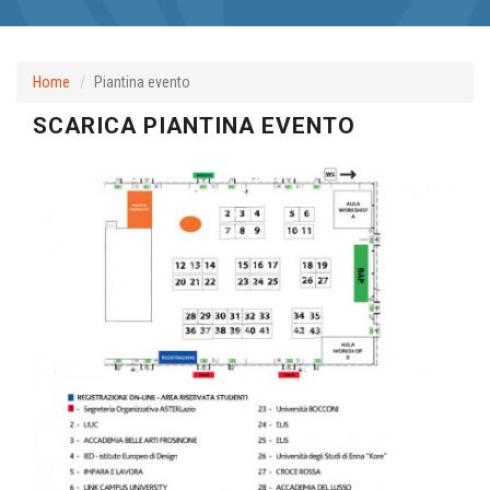
Home
Piantina evento
SCARICA PIANTINA EVENTO